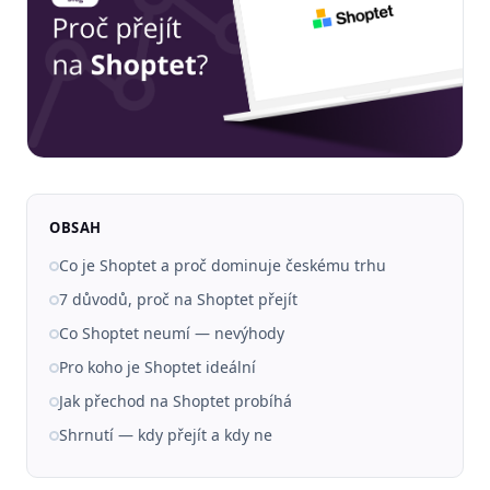
OBSAH
Co je Shoptet a proč dominuje českému trhu
7 důvodů, proč na Shoptet přejít
Co Shoptet neumí — nevýhody
Pro koho je Shoptet ideální
Jak přechod na Shoptet probíhá
Shrnutí — kdy přejít a kdy ne