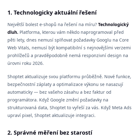
1. Technologicky aktuální řešení
Největší bolest e-shopů na řešení na míru?
Technologický
dluh.
Platforma, kterou vám někdo naprogramoval před
pěti lety, dnes nemusí splňovat požadavky Googlu na Core
Web Vitals, nemusí být kompatibilní s nejnovějšími verzemi
prohlížečů a pravděpodobně nemá responzivní design na
úrovni roku 2026.
Shoptet aktualizuje svou platformu průběžně. Nové funkce,
bezpečnostní záplaty a optimalizace výkonu se nasazují
automaticky — bez vašeho zásahu a bez faktur od
programátora. Když Google změní požadavky na
strukturovaná data, Shoptet to vyřeší za vás. Když Meta Ads
upraví pixel, Shoptet aktualizuje integraci.
2. Správné měření bez starostí